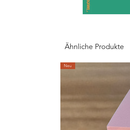
Ähnliche Produkte
Neu