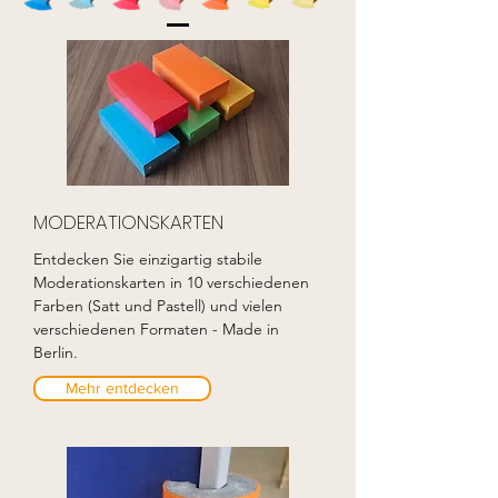
MODERATIONSKARTEN
Entdecken Sie einzigartig stabile
Moderationskarten in 10 verschiedenen
Farben (Satt und Pastell) und vielen
verschiedenen Formaten - Made in
Berlin.
Mehr entdecken