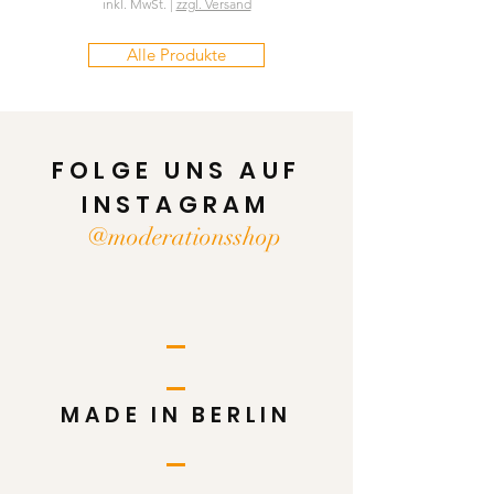
inkl. MwSt.
|
zzgl. Versand
Alle Produkte
FOLGE UNS AUF
INSTAGRAM
@moderationsshop
MADE IN BERLIN