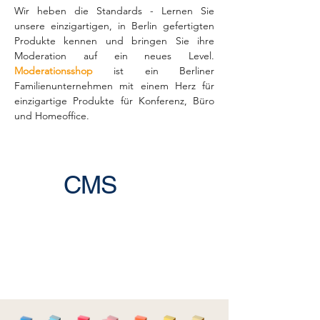
Wir heben die Standards - Lernen Sie
unsere einzigartigen, in Berlin gefertigten
Produkte kennen und bringen Sie ihre
Moderation auf ein neues Level.
Moderationsshop
ist ein Berliner
Familienunternehmen mit einem Herz für
einzigartige Produkte für Konferenz, Büro
und Homeoffice.
CMS