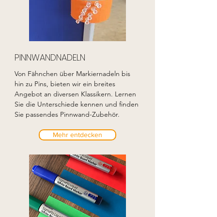
PINNWANDNADELN
Von Fähnchen über Markiernadeln bis
hin zu Pins, bieten wir ein breites
Angebot an diversen Klassikern. Lernen
Sie die Unterschiede kennen und finden
Sie passendes Pinnwand-Zubehör.
Mehr entdecken