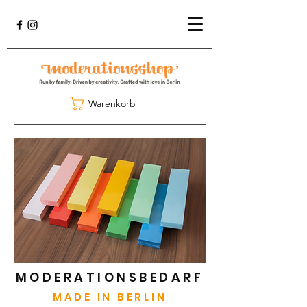
Warenkorb
MODERATIONSBEDARF
MADE IN BERLIN