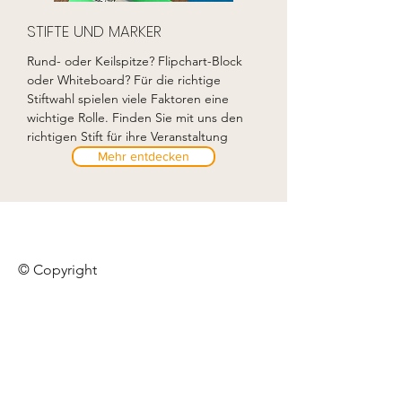
STIFTE UND MARKER
Rund- oder Keilspitze? Flipchart-Block
oder Whiteboard? Für die richtige
Stiftwahl spielen viele Faktoren eine
wichtige Rolle. Finden Sie mit uns den
richtigen Stift für ihre Veranstaltung
Mehr entdecken
© Copyright